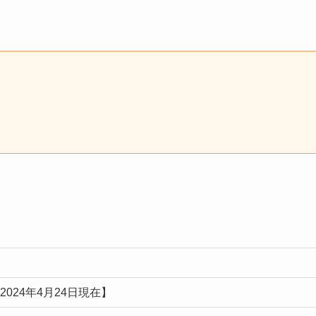
【2024年4月24日現在】