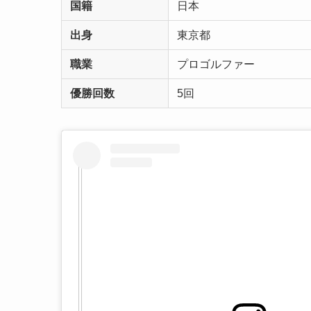
国籍
日本
出身
東京都
職業
プロゴルファー
優勝回数
5回