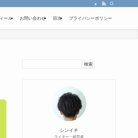
ィール
お問い合わせ
目次
プライバシーポリシー
検索
シンイチ
ライター・経営者