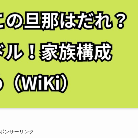
ポンサーリンク