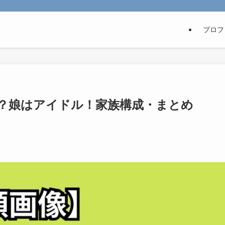
プロフ
？娘はアイドル！家族構成・まとめ