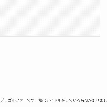
はプロゴルファーです。娘はアイドルをしている時期がありま