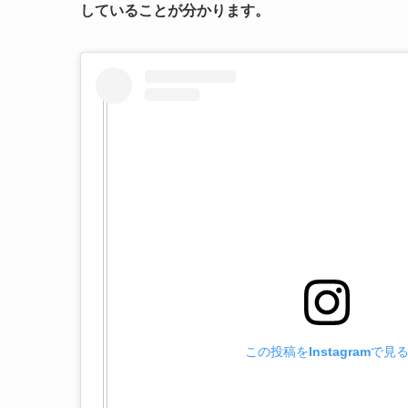
していることが分かります。
この投稿をInstagramで見