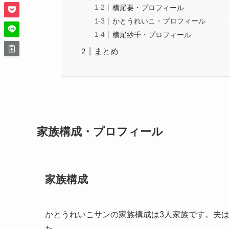
横尾要・プロフィール
かとうれいこ・プロフィール
横尾紗千・プロフィール
まとめ
家族構成・プロフィール
家族構成
かとうれいこサンの家族構成は3人家族です。夫
た。