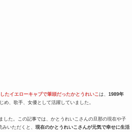
席巻したイエローキャブで筆頭だったかとうれいこ
は、
1989年
じめ、歌手、女優として活躍していました。
ました。この記事では、かとうれいこさんの旦那の現在や子
読みいただくと、
現在のかとうれいこさんが元気で幸せに生活