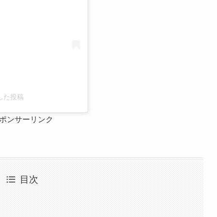
ェアした投稿
ポンサーリンク
目次