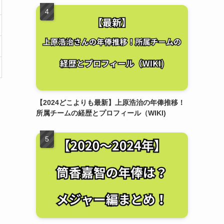
【2024どこよりも最新】上原浩治の年俸推移！
所属チームの経歴とプロフィール（WIKI)