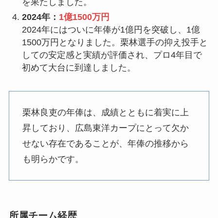
を果たしました。
2024年：
1億1500万円
2024年にはついに年俸が1億円を突破し、1億
1500万円となりました。栗林選手の抑え投手と
しての安定感と実績が評価され、プロ4年目で
初めて大台に到達しました。
栗林良吏の年俸は、成績とともに着実に上
昇しており、広島東洋カープにとって欠か
せない存在であることが、年俸の推移から
も明らかです。
所属チーム経歴