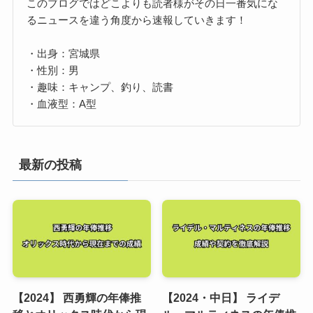
このブログではどこよりも読者様がその日一番気にな
るニュースを違う角度から速報していきます！
・出身：宮城県
・性別：男
・趣味：キャンプ、釣り、読書
・血液型：A型
最新の投稿
【2024】 西勇輝の年俸推
【2024・中日】 ライデ