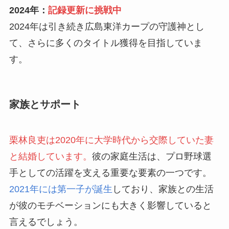
2024年：
記録更新に挑戦中
2024年は引き続き広島東洋カープの守護神とし
て、さらに多くのタイトル獲得を目指していま
す。
家族とサポート
栗林良吏は2020年に大学時代から交際していた妻
と結婚しています。
彼の家庭生活は、プロ野球選
手としての活躍を支える重要な要素の一つです。
2021年には第一子が誕生
しており、家族との生活
が彼のモチベーションにも大きく影響していると
言えるでしょう。