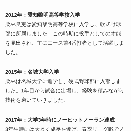
2012年：愛知黎明高等学校入学
栗林良吏は愛知黎明高等学校に入学し、軟式野球
部に所属しました。この時期に投手としての才能
を見出され、主にエース兼4番打者として活躍しま
した。
2015年：名城大学入学
栗林は名城大学に進学し、硬式野球部に入部しま
した。1年目から試合に出場し、経験を積みながら
技術を磨いていきました。
2017年：大学3年時にノーヒットノーラン達成
3年生時には大きく成長を遂げ、春季リーグ戦でノ