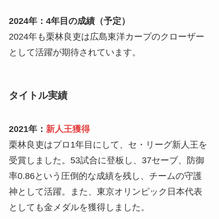
2024年：4年目の成績（予定）
2024年も栗林良吏は広島東洋カープのクローザー
として活躍が期待されています。
タイトル実績
2021年：
新人王獲得
栗林良吏はプロ1年目にして、セ・リーグ新人王を
受賞しました。53試合に登板し、37セーブ、防御
率0.86という圧倒的な成績を残し、チームの守護
神として活躍。また、東京オリンピック日本代表
としても金メダルを獲得しました。