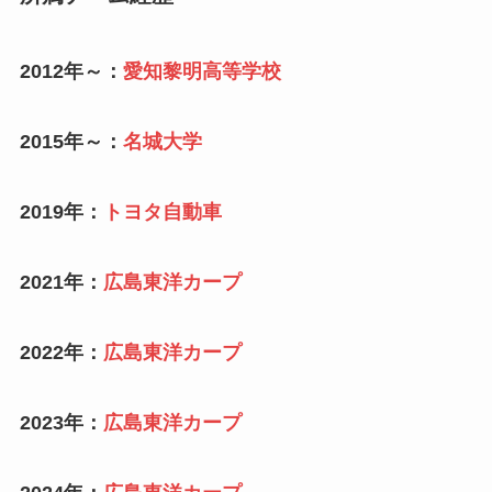
2012年～：
愛知黎明高等学校
2015年～：
名城大学
2019年：
トヨタ自動車
2021年：
広島東洋カープ
2022年：
広島東洋カープ
2023年：
広島東洋カープ