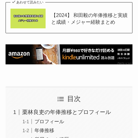
あわせて読みたい
【2024】 和田毅の年俸推移と実績
と成績・メジャー経験まとめ
目次
栗林良吏の年俸推移とプロフィール
プロフィール
年俸推移