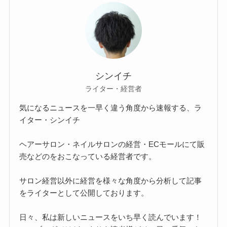
シンイチ
ライター・経営者
気になるニュースを一早く違う角度から速報する、ラ
イター・シンイチ
ヘアーサロン・ネイルサロンの経営・ECモールにて販
売などのをおこなっている経営者です。
サロン経営以外に経営を様々な角度から分析して記事
をライターとして公開しております。
日々、私は新しいニュースをいち早く読んでいます！