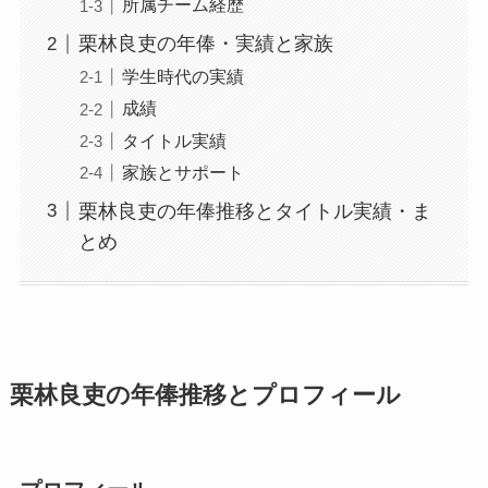
所属チーム経歴
栗林良吏の年俸・実績と家族
学生時代の実績
成績
タイトル実績
家族とサポート
栗林良吏の年俸推移とタイトル実績・ま
とめ
栗林良吏の年俸推移とプロフィール