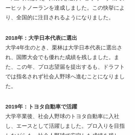
ーヒットノーランを達成しました。この快挙によ
り、全国的に注目されるようになりました。
2018年：大学日本代表に選出
大学4年生のとき、栗林は大学日本代表に選出さ
れ、国際大会でも優れた成績を残しました。ま
た、この年、プロ志望届を提出するも、ドラフト
では指名されず社会人野球へ進むことになりまし
た。
2019年：トヨタ自動車で活躍
大学卒業後、社会人野球のトヨタ自動車に入社
し、エースとして活躍しました。プロ入りを目指