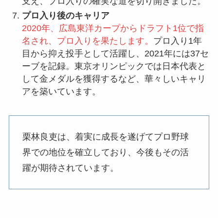
支え、プロ入りの確実な道を切り開きました。
プロ入り後のキャリア
2020年、広島東洋カープからドラフト1位で指
名され、プロ入りを果たします。
プロ入り1年
目から抑え投手として活躍し、2021年には37セ
ーブを記録。東京オリンピックでは日本代表と
して金メダルを獲得するなど、華々しいキャリ
アを築いています。
栗林良吏は、着実に成長を遂げてプロ野球
界での地位を確立しており、今後もその活
躍が期待されています。