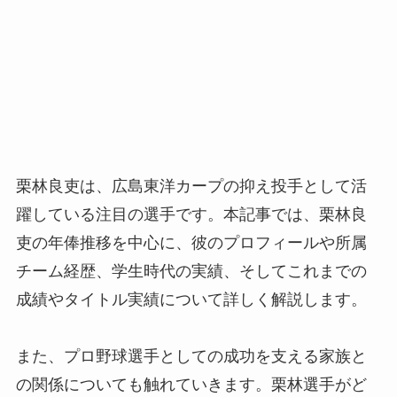
栗林良吏は、広島東洋カープの抑え投手として活
躍している注目の選手です。本記事では、栗林良
吏の年俸推移を中心に、彼のプロフィールや所属
チーム経歴、学生時代の実績、そしてこれまでの
成績やタイトル実績について詳しく解説します。
また、プロ野球選手としての成功を支える家族と
の関係についても触れていきます。栗林選手がど