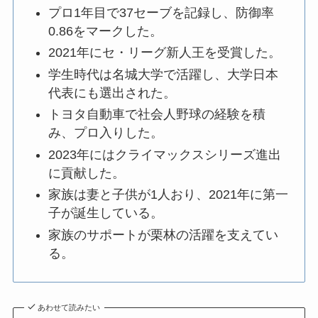
プロ1年目で37セーブを記録し、防御率
0.86をマークした。
2021年にセ・リーグ新人王を受賞した。
学生時代は名城大学で活躍し、大学日本
代表にも選出された。
トヨタ自動車で社会人野球の経験を積
み、プロ入りした。
2023年にはクライマックスシリーズ進出
に貢献した。
家族は妻と子供が1人おり、2021年に第一
子が誕生している。
家族のサポートが栗林の活躍を支えてい
る。
あわせて読みたい