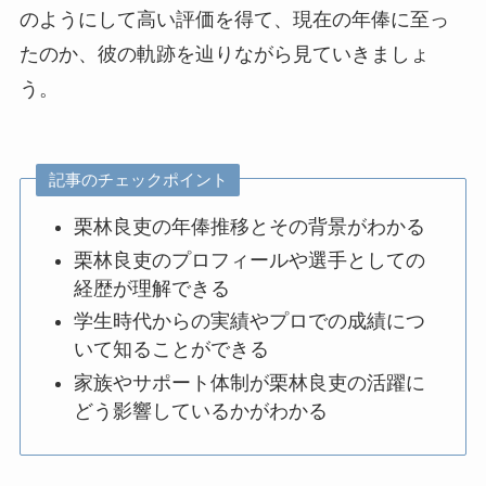
のようにして高い評価を得て、現在の年俸に至っ
たのか、彼の軌跡を辿りながら見ていきましょ
う。
記事のチェックポイント
栗林良吏の年俸推移とその背景がわかる
栗林良吏のプロフィールや選手としての
経歴が理解できる
学生時代からの実績やプロでの成績につ
いて知ることができる
家族やサポート体制が栗林良吏の活躍に
どう影響しているかがわかる