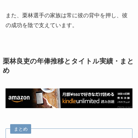
また、栗林選手の家族は常に彼の背中を押し、彼
の成功を陰で支えています。
栗林良吏の年俸推移とタイトル実績・まと
め
まとめ