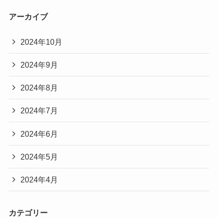
アーカイブ
2024年10月
2024年9月
2024年8月
2024年7月
2024年6月
2024年5月
2024年4月
カテゴリー