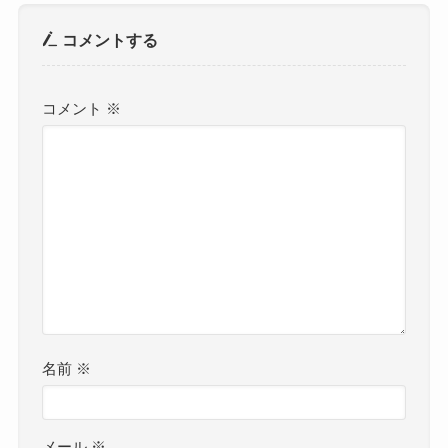
コメントする
コメント
※
名前
※
メール
※