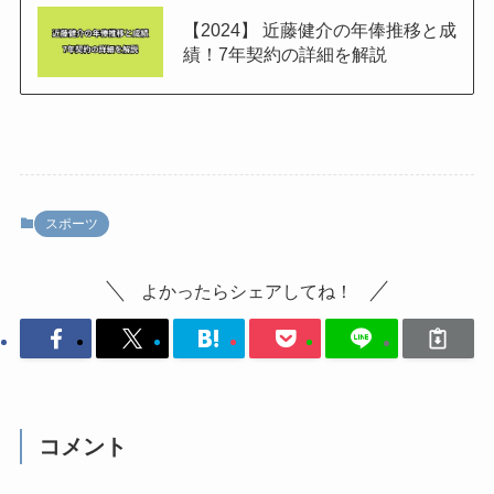
【2024】 近藤健介の年俸推移と成
績！7年契約の詳細を解説
スポーツ
よかったらシェアしてね！
コメント