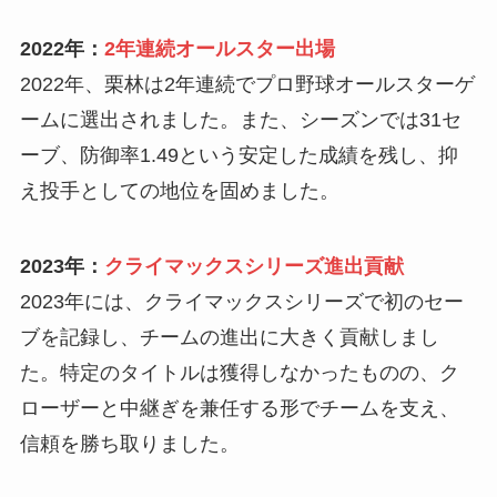
2022年：
2年連続オールスター出場
2022年、栗林は2年連続でプロ野球オールスターゲ
ームに選出されました。また、シーズンでは31セ
ーブ、防御率1.49という安定した成績を残し、抑
え投手としての地位を固めました。
2023年：
クライマックスシリーズ進出貢献
2023年には、クライマックスシリーズで初のセー
ブを記録し、チームの進出に大きく貢献しまし
た。特定のタイトルは獲得しなかったものの、ク
ローザーと中継ぎを兼任する形でチームを支え、
信頼を勝ち取りました。