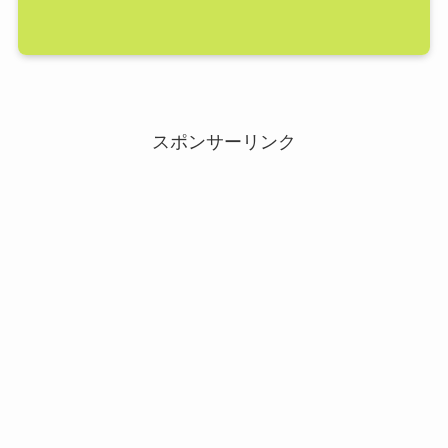
スポンサーリンク