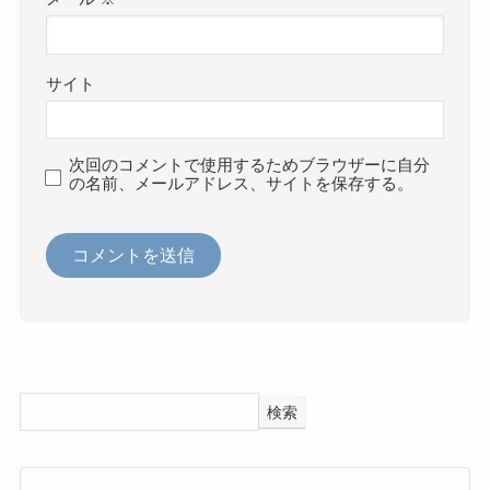
サイト
次回のコメントで使用するためブラウザーに自分
の名前、メールアドレス、サイトを保存する。
検索