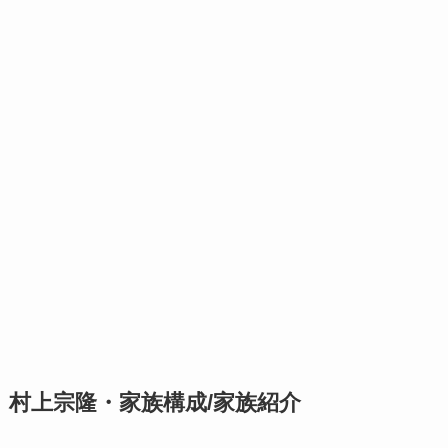
村上宗隆・家族構成/家族紹介