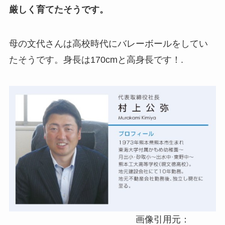
厳しく育てたそうです。
母の文代さんは高校時代にバレーボールをしてい
たそうです。身長は170cmと高身長です！.
画像引用元：