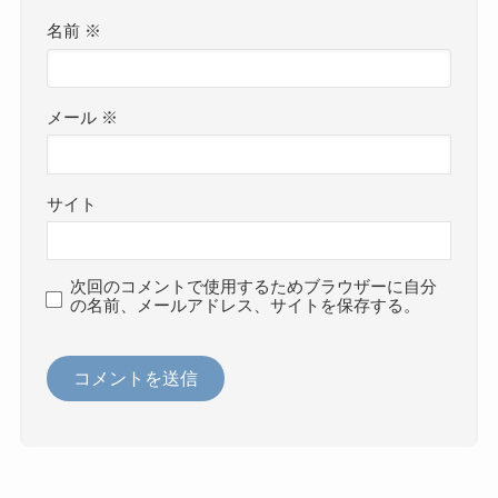
名前
※
メール
※
サイト
次回のコメントで使用するためブラウザーに自分
の名前、メールアドレス、サイトを保存する。