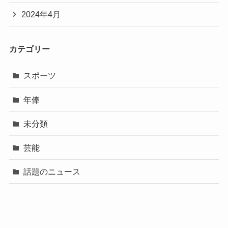
2024年4月
カテゴリー
スポーツ
年俸
未分類
芸能
話題のニュース