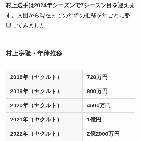
村上選手は2024年シーズンで7シーズン目を迎えま
す。
入団から現在までの年俸の推移を年ごとに整
理してみました。
村上宗隆・年俸推移
2018年（ヤクルト）
720万円
2019年（ヤクルト）
800万円
2020年（ヤクルト）
4500万円
2021年（ヤクルト）
1億円
2022年（ヤクルト）
2億2000万円