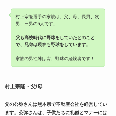
村上宗隆選手の家族は、父、母、長男、次
男、三男の5人です。
父も高校時代に野球をしていたとのこと
で、兄弟は現在も野球をしています。
家族の男性陣は皆、野球の経験者です！
村上宗隆・父/母
父の公弥さんは熊本県で不動産会社を経営してい
ます。公弥さんは、子供たちに礼儀とマナーには