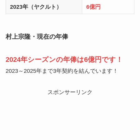
2023年（ヤクルト）
6億円
村上宗隆・現在の年俸
2024年シーズンの年俸は6億円です！
2023～2025年まで3年契約を結んでいます！
スポンサーリンク