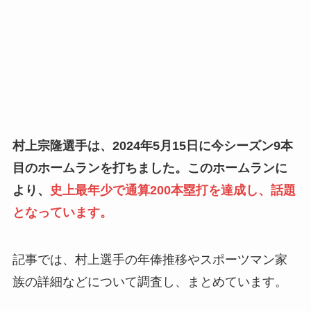
村上宗隆選手は、2024年5月15日に今シーズン9本
目のホームランを打ちました。このホームランに
より、
史上最年少で通算200本塁打を達成し、話題
となっています。
記事では、村上選手の年俸推移やスポーツマン家
族の詳細などについて調査し、まとめています。