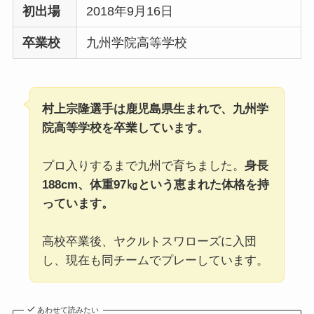
初出場
2018年9月16日
卒業校
九州学院高等学校
村上宗隆選手は鹿児島県生まれで、九州学
院高等学校を卒業しています。
プロ入りするまで九州で育ちました。
身長
188cm、体重97㎏という恵まれた体格を持
っています。
高校卒業後、ヤクルトスワローズに入団
し、現在も同チームでプレーしています。
あわせて読みたい