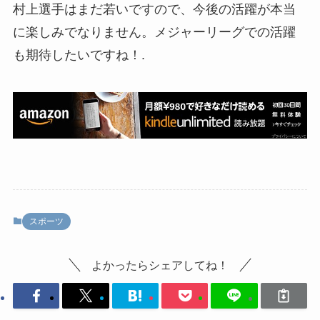
村上選手はまだ若いですので、今後の活躍が本当
に楽しみでなりません。メジャーリーグでの活躍
も期待したいですね！.
スポーツ
よかったらシェアしてね！