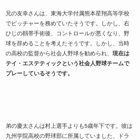
兄の友幸さんは、東海大学付属熊本星翔高等学校
でピッチャーを務めていたそうです。しかし、右
ひじの靱帯手術後、コントロールが悪くなり、野
球を辞めることを考えたそうです。しかし、当時
の高校の監督から社会人野球を勧められ、
現在は
テイ・エステティックという社会人野球チームで
プレーしているそうです。
弟の慶太さんは村上選手よりも5歳年下です。彼は
九州学院高校の野球部に所属していました、ドラ