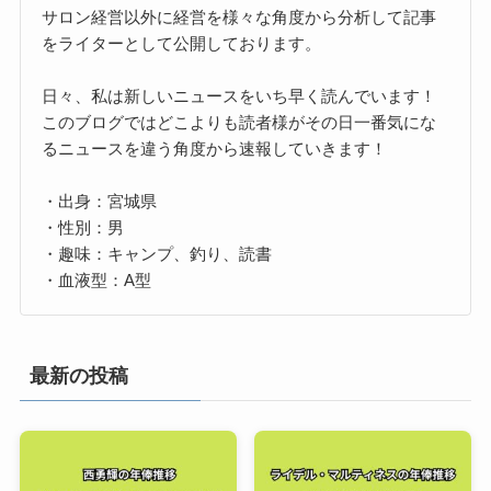
サロン経営以外に経営を様々な角度から分析して記事
をライターとして公開しております。
日々、私は新しいニュースをいち早く読んでいます！
このブログではどこよりも読者様がその日一番気にな
るニュースを違う角度から速報していきます！
・出身：宮城県
・性別：男
・趣味：キャンプ、釣り、読書
・血液型：A型
最新の投稿