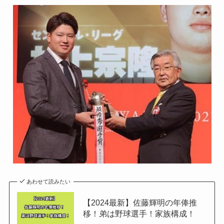
あわせて読みたい
【2024最新】佐藤輝明の年俸推
移！弟は野球選手！家族構成！