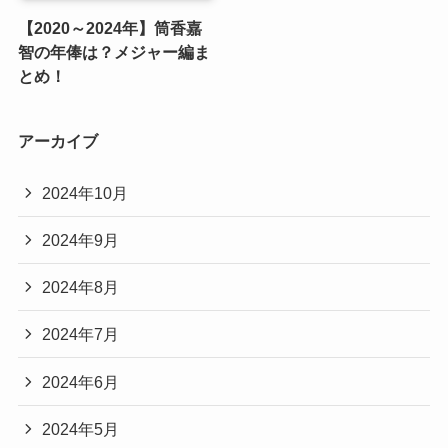
【2020～2024年】筒香嘉
智の年俸は？メジャー編ま
とめ！
アーカイブ
2024年10月
2024年9月
2024年8月
2024年7月
2024年6月
2024年5月