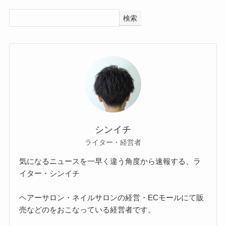
検索
シンイチ
ライター・経営者
気になるニュースを一早く違う角度から速報する、ラ
イター・シンイチ
ヘアーサロン・ネイルサロンの経営・ECモールにて販
売などのをおこなっている経営者です。