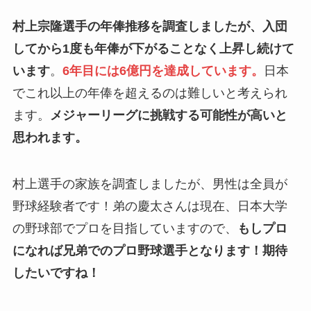
村上宗隆選手の年俸推移を調査しましたが、入団
してから1度も年俸が下がることなく上昇し続けて
います
。
6年目には6億円を達成しています。
日本
でこれ以上の年俸を超えるのは難しいと考えられ
ます。
メジャーリーグに挑戦する可能性が高いと
思われます。
村上選手の家族を調査しましたが、男性は全員が
野球経験者です！弟の慶太さんは現在、日本大学
の野球部でプロを目指していますので、
もしプロ
になれば兄弟でのプロ野球選手となります！期待
したいですね！