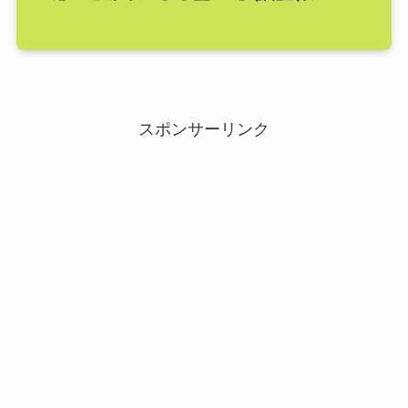
スポンサーリンク