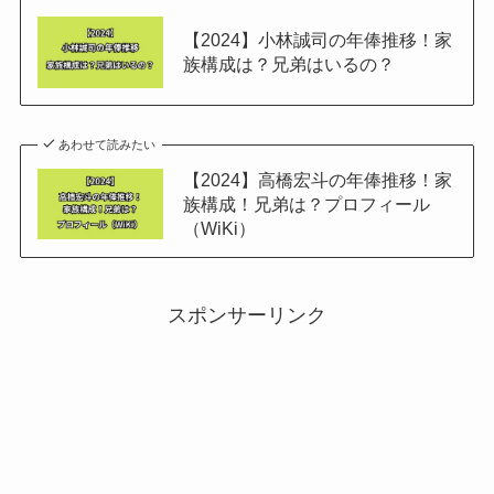
【2024】小林誠司の年俸推移！家
族構成は？兄弟はいるの？
あわせて読みたい
【2024】高橋宏斗の年俸推移！家
族構成！兄弟は？プロフィール
（WiKi）
スポンサーリンク