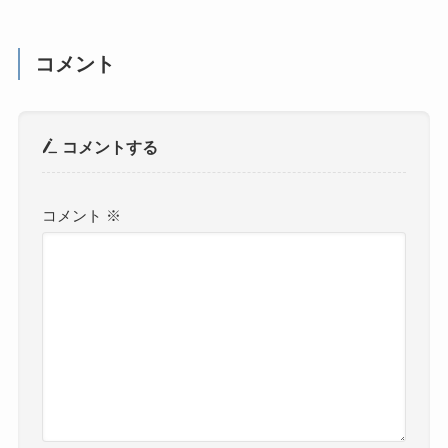
コメント
コメントする
コメント
※