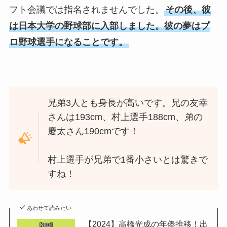
フト会議では指名されませんでした。
その後、彼
は日本大学の野球部に入部しました。彼の夢はプ
ロ野球選手になることです。
兄弟3人とも身長が高いです。兄の友幸
さんは193cm、村上選手188cm、弟の
慶太さん190cmです！
村上選手が兄弟で1番小さいとは驚きで
すね！
あわせて読みたい
【2024】高橋光成の年俸推移！出