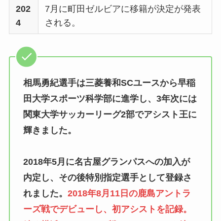
202
7月に町田ゼルビアに移籍が決定が発表
4
される。
相馬勇紀選手は三菱養和SCユースから早稲
田大学スポーツ科学部に進学し、3年次には
関東大学サッカーリーグ2部でアシスト王に
輝きました。
2018年5月に名古屋グランパスへの加入が
内定し、その後特別指定選手として登録さ
れました。
2018年8月11日の鹿島アントラ
ーズ戦でデビューし、初アシストを記録。