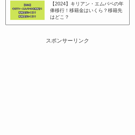
【2024】キリアン・エムバペの年
俸移行！移籍金はいくら？移籍先
はどこ？
スポンサーリンク