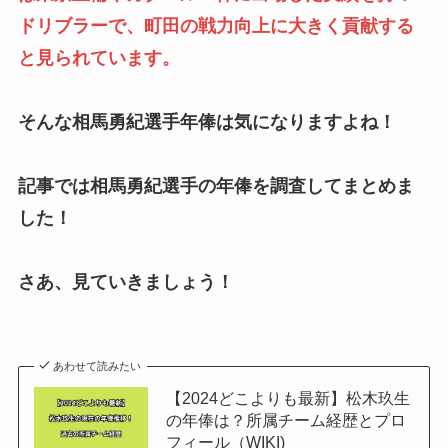
ドリブラーで、町田の戦力向上に大きく貢献する
と見られています。
そんな相馬勇紀選手年俸は気になりますよね！
記事では相馬勇紀選手の年俸を調査してまとめま
した！
さあ、見ていきましょう！
あわせて読みたい
【2024どこよりも最新】松木玖生
の年俸は？所属チーム経歴とプロ
フィール（WIKI)