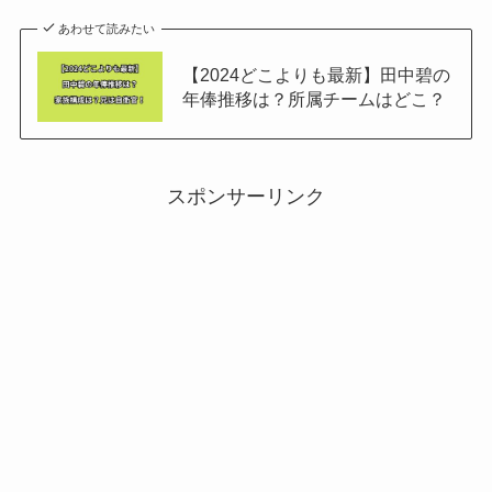
あわせて読みたい
【2024どこよりも最新】田中碧の
年俸推移は？所属チームはどこ？
スポンサーリンク