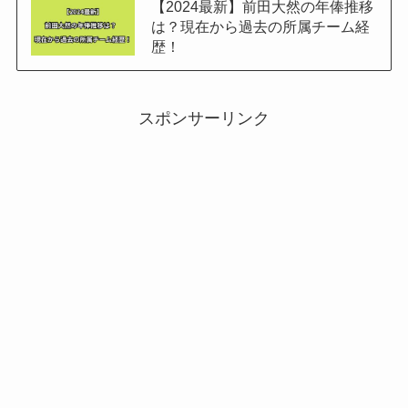
【2024最新】前田大然の年俸推移
は？現在から過去の所属チーム経
歴！
スポンサーリンク