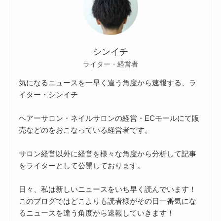
シンイチ
ライター・経営者
気になるニュースを一早く違う角度から速報する、ラ
イター・シンイチ
ヘアーサロン・ネイルサロンの経営・ECモールにて販
売などのをおこなっている経営者です。
サロン経営以外に経営を様々な角度から分析して記事
をライターとして公開しております。
日々、私は新しいニュースをいち早く読んでいます！
このブログではどこよりも読者様がその日一番気にな
るニュースを違う角度から速報していきます！