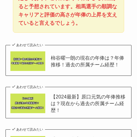
ると予想されています。相馬選手の順調な
キャリアと評価の高さが年俸の上昇を支え
ていると言えるでしょう。
あわせて読みたい
柿谷曜一朗の現在の年俸は？年俸
推移！過去の所属チーム経歴！
あわせて読みたい
【2024最新】原口元気の年俸推移
は？現在から過去の所属チーム経
歴！
あわせて読みたい