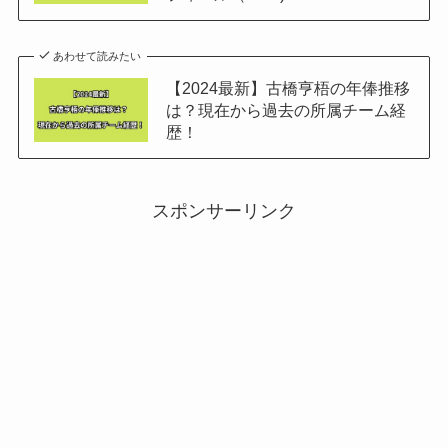
あわせて読みたい
【2024最新】古橋亨梧の年俸推移
は？現在から過去の所属チーム経
歴！
スポンサーリンク