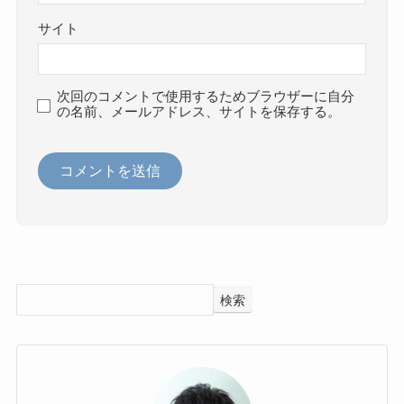
サイト
次回のコメントで使用するためブラウザーに自分
の名前、メールアドレス、サイトを保存する。
検索