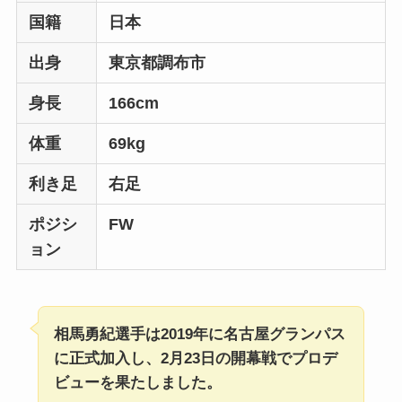
国籍
日本
出身
東京都調布市
身長
166cm
体重
69kg
利き足
右足
ポジシ
FW
ョン
相馬勇紀選手は2019年に名古屋グランパス
に正式加入し、2月23日の開幕戦でプロデ
ビューを果たしました。