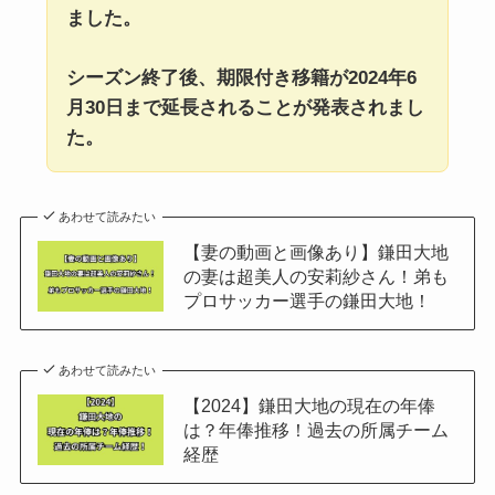
ました。
シーズン終了後、期限付き移籍が2024年6
月30日まで延長されることが発表されまし
た。
あわせて読みたい
【妻の動画と画像あり】鎌田大地
の妻は超美人の安莉紗さん！弟も
プロサッカー選手の鎌田大地！
あわせて読みたい
【2024】鎌田大地の現在の年俸
は？年俸推移！過去の所属チーム
経歴