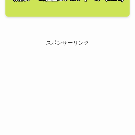
スポンサーリンク