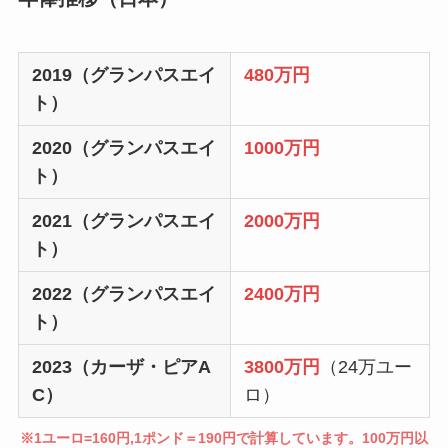
2019（グランパスエイ
480万円
ト）
2020（グランパスエイ
1000万円
ト）
2021（グランパスエイ
2000万円
ト）
2022（グランパスエイ
2400万円
ト）
2023（カーザ・ピアA
3800万円
（24万ユー
C）
ロ）
※1ユーロ=160円,1ポンド＝190円で計算しています。100万円以