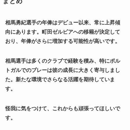
まとめ
相馬勇紀選手の年俸はデビュー以来、常に上昇傾
向にあります。町田ゼルビアへの移籍が決定して
おり、年俸がさらに増加する可能性が高いです。
相馬選手は多くのクラブで経験を積み、特にポル
トガルでのプレーは彼の成長に大きく寄与しまし
た。新たな環境でさらなる活躍を期待していま
す。
怪我に気をつけて、これからも頑張ってほしいで
す。