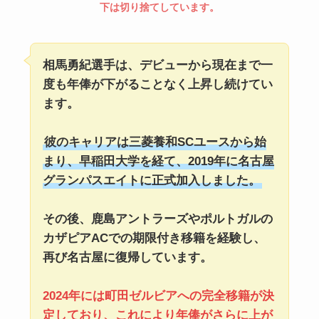
下は切り捨てしています。
相馬勇紀選手は、デビューから現在まで一
度も年俸が下がることなく上昇し続けてい
ます。
彼のキャリアは三菱養和SCユースから始
まり、早稲田大学を経て、2019年に名古屋
グランパスエイトに正式加入しました。
その後、鹿島アントラーズやポルトガルの
カザピアACでの期限付き移籍を経験し、
再び名古屋に復帰しています。
2024年には町田ゼルビアへの完全移籍が決
定しており、これにより年俸がさらに上が