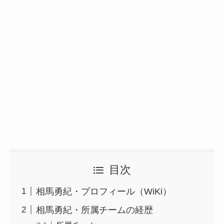
目次
相馬勇紀・プロフィール（WiKi）
相馬勇紀・所属チームの経歴