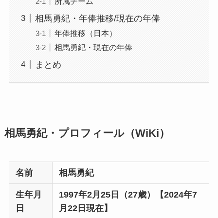
所属チーム
相馬勇紀・年俸推移/現在の年俸
年俸推移（日本）
相馬勇紀・現在の年俸
まとめ
相馬勇紀・プロフィール（WiKi）
名前
相馬勇紀
生年月
1997年2月25日（27歳）【2024年7
日
月22日現在】