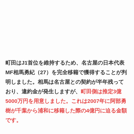
町田はJ1首位を維持するため、名古屋の日本代表
MF相馬勇紀（27）を完全移籍で獲得することが判
明しました。相馬は名古屋との契約が半年残って
おり、違約金が発生しますが、
町田側は推定3億
5000万円を用意しました。これは2007年に阿部勇
樹が千葉から浦和に移籍した際の4億円に迫る金額
です。