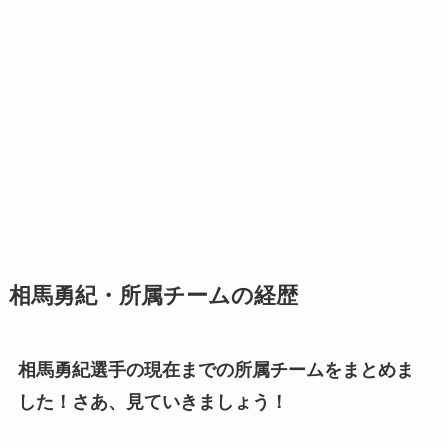
相馬勇紀・所属チームの経歴
相馬勇紀選手の現在までの所属チームをまとめま
した！さあ、見ていきましょう！