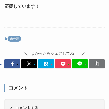
応援しています！
未分類
よかったらシェアしてね！
コメント
コメントする