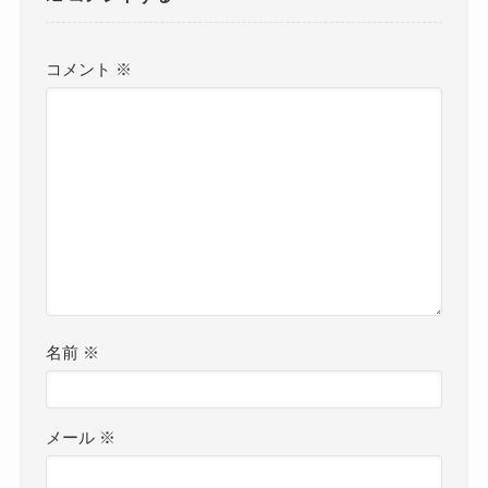
コメント
※
名前
※
メール
※