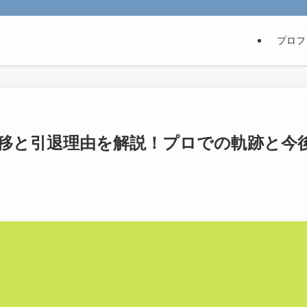
プロフ
俸推移と引退理由を解説！プロでの軌跡と今