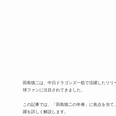
田島慎二は、中日ドラゴンズ一筋で活躍したリリ
球ファンに注目されてきました。
この記事では、「田島慎二の年俸」に焦点を当て
躍を詳しく解説します。