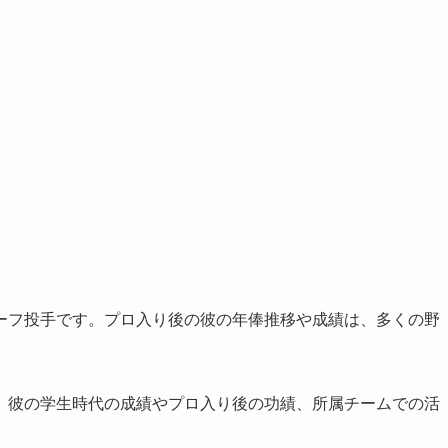
ーフ投手です。プロ入り後の彼の年俸推移や成績は、多くの野
、彼の学生時代の成績やプロ入り後の功績、所属チームでの活