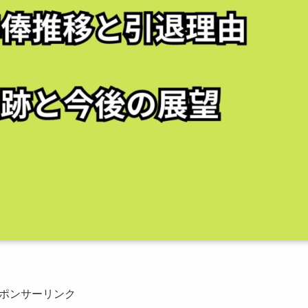
ポンサーリンク