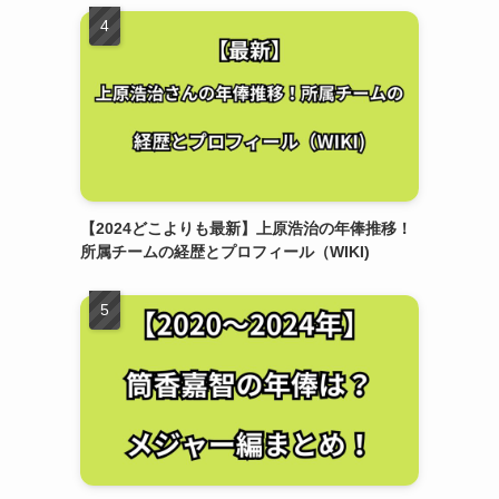
【2024どこよりも最新】上原浩治の年俸推移！
所属チームの経歴とプロフィール（WIKI)