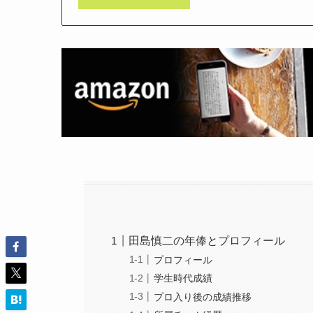
田島慎二の年俸とプロフィール
プロフィール
学生時代成績
プロ入り後の成績推移