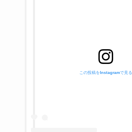
この投稿をInstagramで見