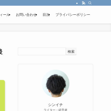
ィール
お問い合わせ
目次
プライバシーポリシー
後
検索
シンイチ
ライター・経営者