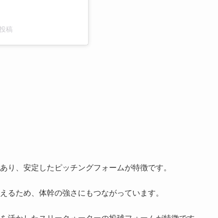
た投稿
あり、安定したピッチングフォームが特徴です。
えるため、体幹の強さにもつながっています。