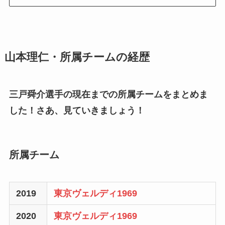
山本理仁・所属チームの経歴
三戸舜介選手の現在までの所属チームをまとめま
した！さあ、見ていきましょう！
所属チーム
2019
東京ヴェルディ1969
2020
東京ヴェルディ1969