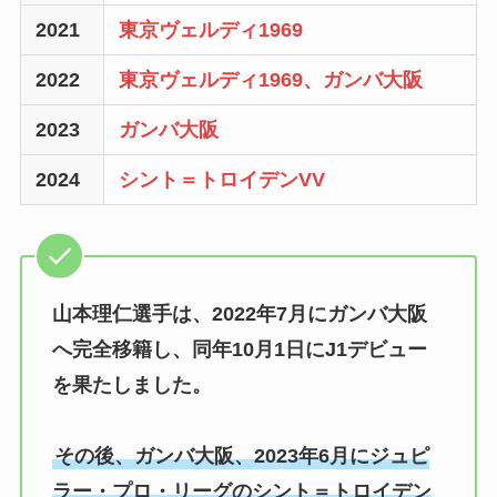
2021
東京ヴェルディ1969
2022
東京ヴェルディ1969、ガンバ大阪
2023
ガンバ大阪
2024
シント＝トロイデンVV
山本理仁選手は、2022年7月にガンバ大阪
へ完全移籍し、同年10月1日にJ1デビュー
を果たしました。
その後、ガンバ大阪、2023年6月にジュピ
ラー・プロ・リーグのシント＝トロイデン