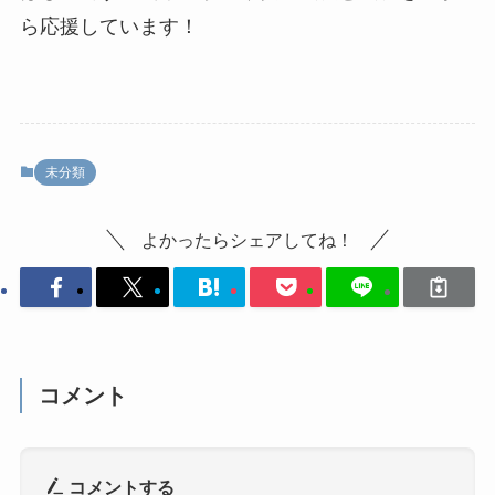
ら応援しています！
未分類
よかったらシェアしてね！
コメント
コメントする