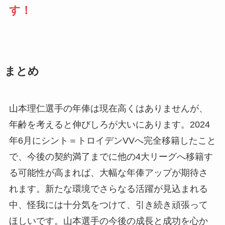
す！
まとめ
山本理仁選手の年俸は現在高くはありませんが、
年齢を考えると伸びしろが大いにあります。2024
年6月にシント＝トロイデンVVへ完全移籍したこと
で、今後の契約満了までに他の4大リーグへ移籍す
る可能性が高まれば、大幅な年俸アップが期待さ
れます。新たな環境でさらなる活躍が見込まれる
中、怪我には十分気をつけて、引き続き頑張って
ほしいです。山本選手の今後の成長と成功を心か