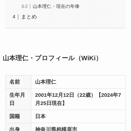
山本理仁・現在の年俸
まとめ
山本理仁・プロフィール（WiKi）
名前
山本理仁
生年月
2001年12月12日（22歳）【2024年7
日
月25日現在】
国籍
日本
出身
神奈川県相模原市