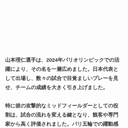
山本理仁選手は、2024年パリオリンピックでの活
躍により、その名を一層広めました。日本代表と
して出場し、数々の試合で目覚ましいプレーを見
せ、チームの成績を大きく引き上げました。
特に彼の攻撃的なミッドフィールダーとしての役
割は、試合の流れを変える鍵となり、観客や専門
家から高く評価されました。パリ五輪での躍動感