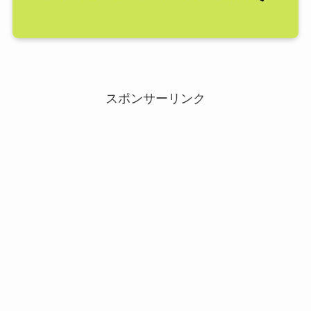
スポンサーリンク