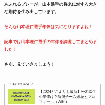
あふれるプレーが、山本選手の将来に対する大き
な期待を生み出しています。
そんな山本理仁選手年俸は気になりますよね！
記事では山本理仁選手の年俸を調査してまとめま
した！
さあ、見ていきましょう！
あわせて読みたい
【2024どこよりも最新】松木玖生
の年俸は？所属チーム経歴とプロ
フィール（WIKI)