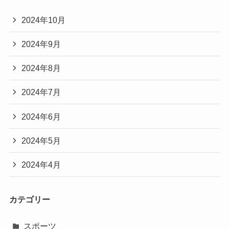
2024年10月
2024年9月
2024年8月
2024年7月
2024年6月
2024年5月
2024年4月
カテゴリー
スポーツ