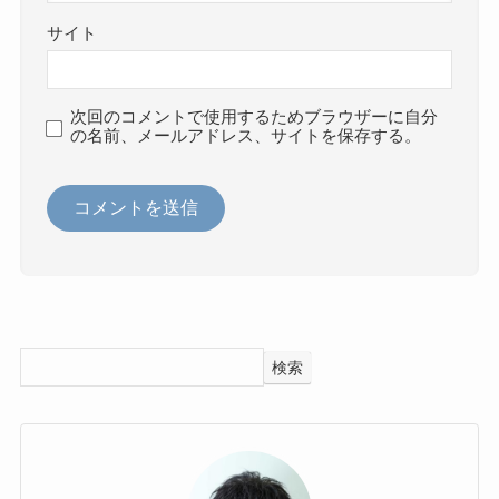
サイト
次回のコメントで使用するためブラウザーに自分
の名前、メールアドレス、サイトを保存する。
検索