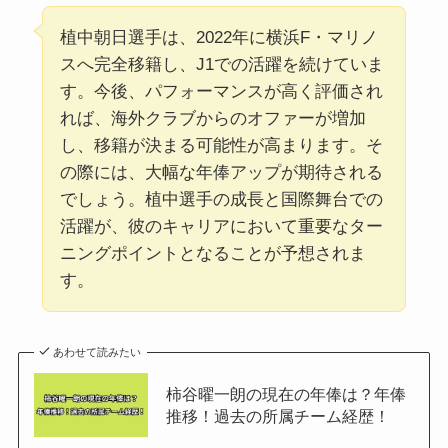
植中朝日選手は、2022年に横浜F・マリノ
スへ完全移籍し、J1での活躍を続けていま
す。今後、パフォーマンスが高く評価され
れば、海外クラブからのオファーが増加
し、移籍が決まる可能性が高まります。そ
の際には、大幅な年俸アップが期待される
でしょう。植中選手の成長と国際舞台での
活躍が、彼のキャリアにおいて重要なター
ニングポイントとなることが予想されま
す。
あわせて読みたい
柿谷曜一朗の現在の年俸は？年俸
推移！過去の所属チーム経歴！