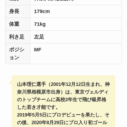
身長
179cm
体重
71kg
利き足
左足
ポジシ
MF
ョン
山本理仁選手（2001年12月12日生まれ、神
奈川県相模原市出身）は、東京ヴェルディ
のトップチームに高校2年生で飛び級昇格
した若き才能です。
2019年5月5日にプロデビューを果たし、そ
の後、2020年8月29日にプロ入り初ゴール