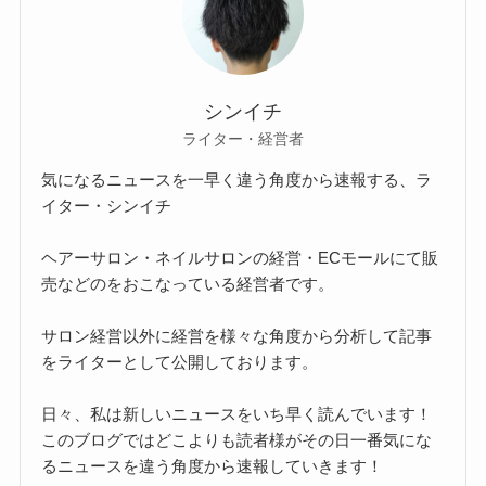
シンイチ
ライター・経営者
気になるニュースを一早く違う角度から速報する、ラ
イター・シンイチ
ヘアーサロン・ネイルサロンの経営・ECモールにて販
売などのをおこなっている経営者です。
サロン経営以外に経営を様々な角度から分析して記事
をライターとして公開しております。
日々、私は新しいニュースをいち早く読んでいます！
このブログではどこよりも読者様がその日一番気にな
るニュースを違う角度から速報していきます！