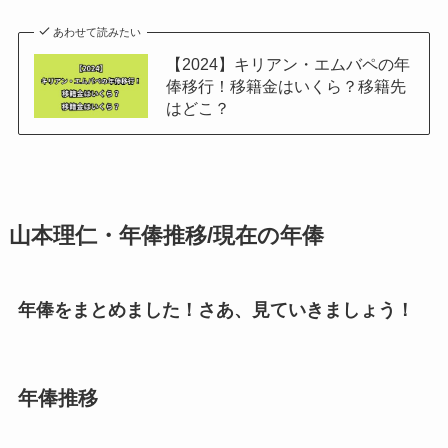
あわせて読みたい
【2024】キリアン・エムバペの年
俸移行！移籍金はいくら？移籍先
はどこ？
山本理仁・年俸推移/現在の年俸
年俸をまとめました！さあ、見ていきましょう！
年俸推移