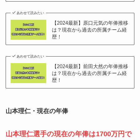
あわせて読みたい
【2024最新】原口元気の年俸推移
は？現在から過去の所属チーム経
歴！
あわせて読みたい
【2024最新】前田大然の年俸推移
は？現在から過去の所属チーム経
歴！
山本理仁・現在の年俸
山本理仁
選手の現在の年俸は
1700万円
で