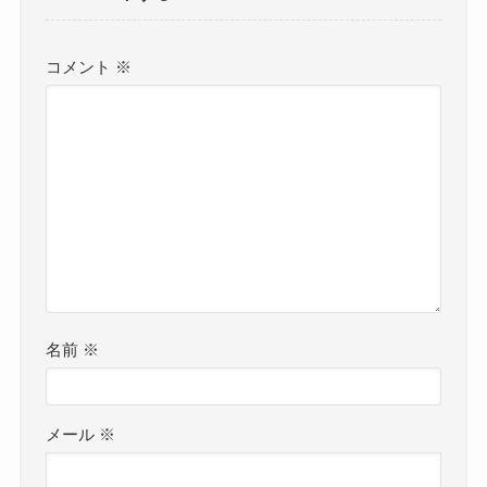
コメント
※
名前
※
メール
※