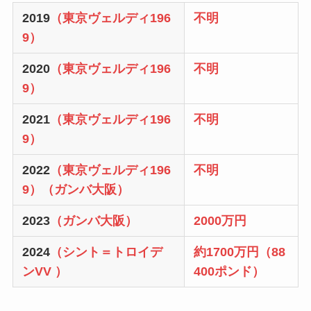
2019
（
東京ヴェルディ196
不明
9
）
2020
（
東京ヴェルディ196
不明
9
）
2021
（
東京ヴェルディ196
不明
9
）
2022
（
東京ヴェルディ196
不明
9
）（
ガンバ大阪
）
2023
（
ガンバ大阪
）
2000万円
2024
（
シント＝トロイデ
約1700万円（88
ンVV
）
400ポンド）