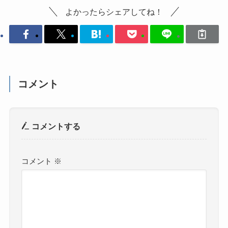
よかったらシェアしてね！
コメント
コメントする
コメント
※