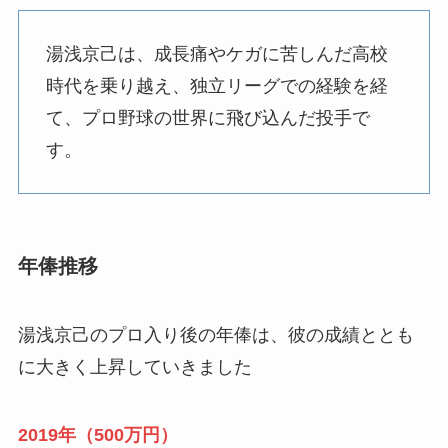
湯浅京己は、成長痛やケガに苦しんだ高校
時代を乗り越え、独立リーグでの経験を経
て、プロ野球の世界に飛び込んだ投手で
す。
年俸推移
湯浅京己のプロ入り後の年俸は、彼の成績ととも
に大きく上昇していきました
2019年（500万円）