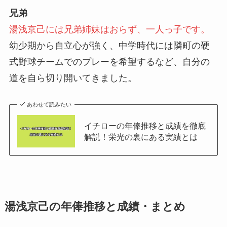
兄弟
湯浅京己には兄弟姉妹はおらず、一人っ子です。
幼少期から自立心が強く、中学時代には隣町の硬
式野球チームでのプレーを希望するなど、自分の
道を自ら切り開いてきました。
あわせて読みたい
イチローの年俸推移と成績を徹底
解説！栄光の裏にある実績とは
湯浅京己の年俸推移と成績・まとめ