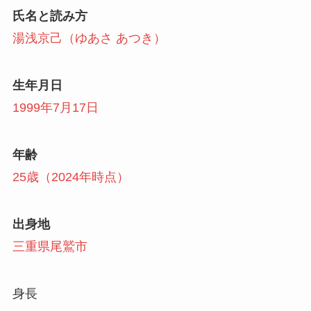
氏名と読み方
湯浅京己（ゆあさ あつき）
生年月日
1999年7月17日
年齢
25歳（2024年時点）
出身地
三重県尾鷲市
身長