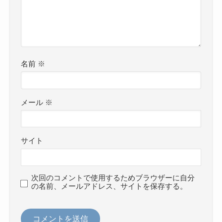
名前
※
メール
※
サイト
次回のコメントで使用するためブラウザーに自分
の名前、メールアドレス、サイトを保存する。