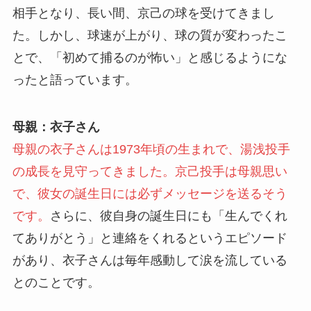
相手となり、長い間、京己の球を受けてきまし
た。しかし、球速が上がり、球の質が変わったこ
とで、「初めて捕るのが怖い」と感じるようにな
ったと語っています。
母親：衣子さん
母親の衣子さんは1973年頃の生まれで、湯浅投手
の成長を見守ってきました。京己投手は母親思い
で、彼女の誕生日には必ずメッセージを送るそう
です。
さらに、彼自身の誕生日にも「生んでくれ
てありがとう」と連絡をくれるというエピソード
があり、衣子さんは毎年感動して涙を流している
とのことです。