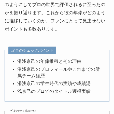
のようにしてプロの世界で評価されるに至ったの
かを振り返ります。これから彼の年俸がどのよう
に推移していくのか、ファンにとって見逃せない
ポイントも多数あります。
記事のチェックポイント
湯浅京己の年俸推移とその理由
湯浅京己のプロフィールやこれまでの所
属チーム経歴
湯浅京己の学生時代の実績や成績湯
浅京己のプロでのタイトル獲得実績
あわせて読みたい