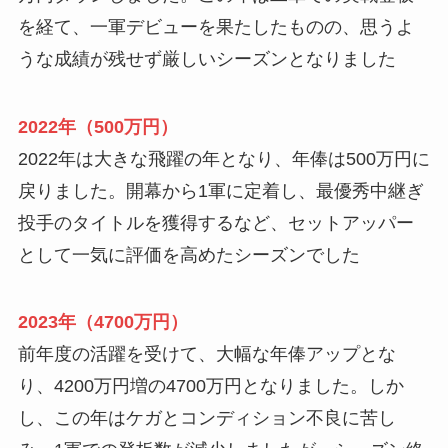
を経て、一軍デビューを果たしたものの、思うよ
うな成績が残せず厳しいシーズンとなりました
2022年（500万円）
2022年は大きな飛躍の年となり、年俸は500万円に
戻りました。開幕から1軍に定着し、最優秀中継ぎ
投手のタイトルを獲得するなど、セットアッパー
として一気に評価を高めたシーズンでした
2023年（4700万円）
前年度の活躍を受けて、大幅な年俸アップとな
り、4200万円増の4700万円となりました。しか
し、この年はケガとコンディション不良に苦し