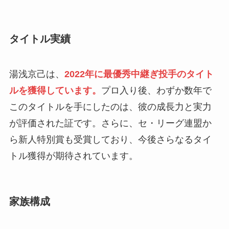
タイトル実績
湯浅京己は、
2022年に最優秀中継ぎ投手のタイト
ルを獲得しています。
プロ入り後、わずか数年で
このタイトルを手にしたのは、彼の成長力と実力
が評価された証です。さらに、セ・リーグ連盟か
ら新人特別賞も受賞しており、今後さらなるタイ
トル獲得が期待されています。
家族構成