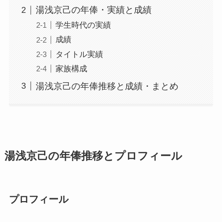
湯浅京己の年俸・実績と成績
学生時代の実績
成績
タイトル実績
家族構成
湯浅京己の年俸推移と成績・まとめ
湯浅京己の年俸推移とプロフィール
プロフィール