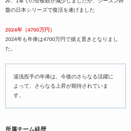
み、1軍での登板数が減少しましたが、シーズン終
盤の日本シリーズで復活を遂げました
2024年（4700万円）
2024年も年俸は4700万円で据え置きとなりまし
た。
湯浅投手の年俸は、今後のさらなる活躍に
よって、さらなる上昇が期待されていま
す。
所属チーム経歴