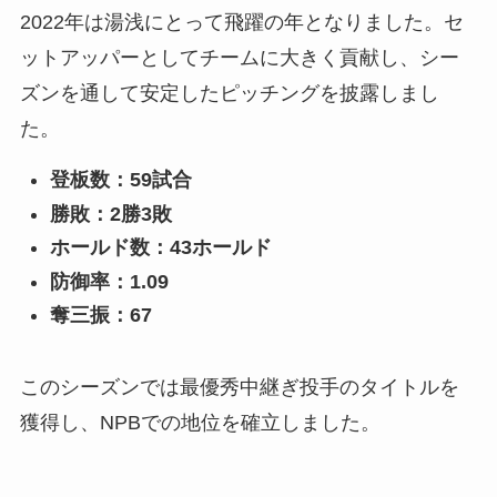
2022年は湯浅にとって飛躍の年となりました。セ
ットアッパーとしてチームに大きく貢献し、シー
ズンを通して安定したピッチングを披露しまし
た。
登板数：59試合
勝敗：2勝3敗
ホールド数：43ホールド
防御率：1.09
奪三振：67
このシーズンでは最優秀中継ぎ投手のタイトルを
獲得し、NPBでの地位を確立しました。