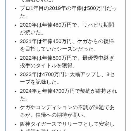
プロ1年目の2019年の年俸は500万円だっ
た。
2020年は年俸480万円で、リハビリ期間
が続いた。
2021年は年俸450万円、ケガからの復帰
を目指していたシーズンだった。
2022年は年俸500万円で、最優秀中継ぎ
投手のタイトルを獲得。
2023年は4700万円に大幅アップし、8セ
ーブを記録した。
2024年も年俸4700万円で契約が維持され
た。
ケガやコンディションの不調が課題であ
るが、復帰への期待が高い。
阪神タイガースでリリーフとして安定し