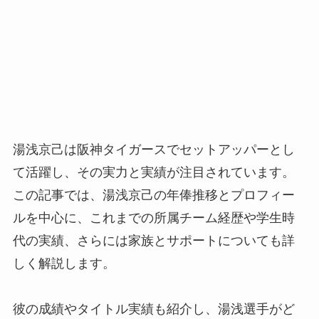
湯浅京己は阪神タイガースでセットアッパーとし
て活躍し、その実力と実績が注目されています。
この記事では、湯浅京己の年俸推移とプロフィー
ルを中心に、これまでの所属チーム経歴や学生時
代の実績、さらには家族とサポートについても詳
しく解説します。
彼の成績やタイトル実績も紹介し、湯浅選手がど