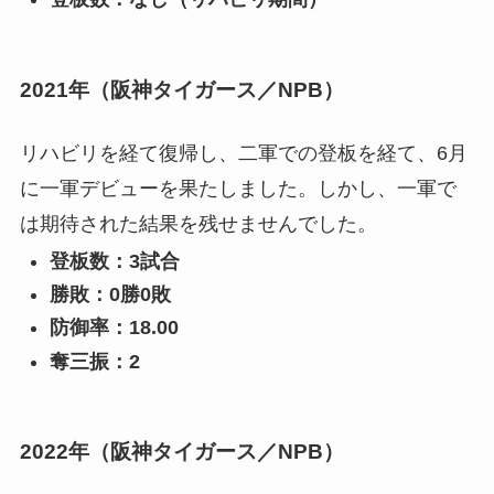
2021年（阪神タイガース／NPB）
リハビリを経て復帰し、二軍での登板を経て、6月
に一軍デビューを果たしました。しかし、一軍で
は期待された結果を残せませんでした。
登板数：3試合
勝敗：0勝0敗
防御率：18.00
奪三振：2
2022年（阪神タイガース／NPB）