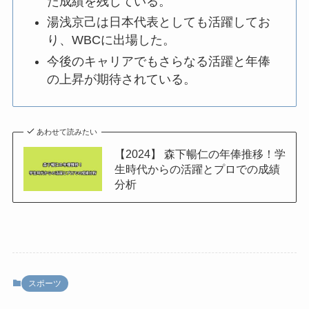
た成績を残している。
湯浅京己は日本代表としても活躍してお
り、WBCに出場した。
今後のキャリアでもさらなる活躍と年俸
の上昇が期待されている。
あわせて読みたい
【2024】 森下暢仁の年俸推移！学
生時代からの活躍とプロでの成績
分析
スポーツ