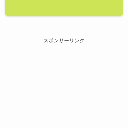
スポンサーリンク