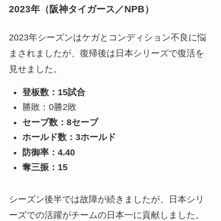
2023年（阪神タイガース／NPB）
2023年シーズンはケガとコンディション不良に悩
まされましたが、復帰後は日本シリーズで復活を
見せました。
登板数：15試合
勝敗：0勝2敗
セーブ数：8セーブ
ホールド数：3ホールド
防御率：4.40
奪三振：15
シーズン後半では故障が続きましたが、日本シリ
ーズでの活躍がチームの日本一に貢献しました。