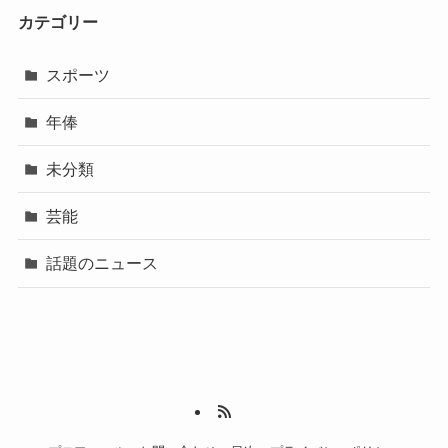
カテゴリー
スポーツ
年俸
未分類
芸能
話題のニュース