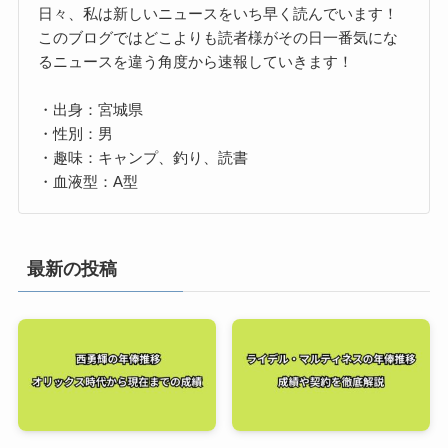
日々、私は新しいニュースをいち早く読んでいます！
このブログではどこよりも読者様がその日一番気にな
るニュースを違う角度から速報していきます！
・出身：宮城県
・性別：男
・趣味：キャンプ、釣り、読書
・血液型：A型
最新の投稿