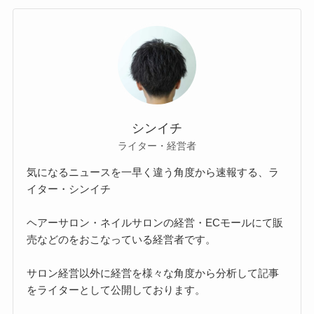
シンイチ
ライター・経営者
気になるニュースを一早く違う角度から速報する、ラ
イター・シンイチ
ヘアーサロン・ネイルサロンの経営・ECモールにて販
売などのをおこなっている経営者です。
サロン経営以外に経営を様々な角度から分析して記事
をライターとして公開しております。