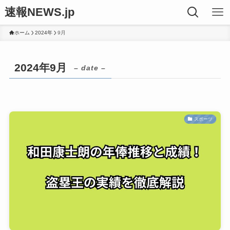
速報NEWS.jp
ホーム
2024年
9月
2024年9月
– date –
スポーツ