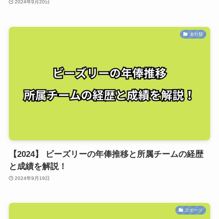
2024年9月20日
未分類
【2024】 ビーズリーの年俸推移と所属チームの経歴
と成績を解説！
2024年9月19日
スポーツ