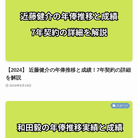
【2024】 近藤健介の年俸推移と成績！7年契約の詳細
を解説
2024年9月19日
スポーツ