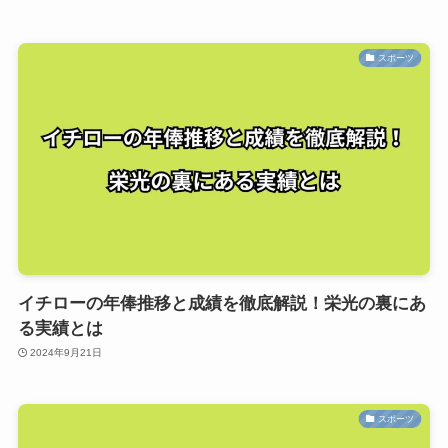
スポーツ
イチローの年俸推移と成績を徹底解説！栄光の裏にあ
る実績とは
2024年9月21日
スポーツ