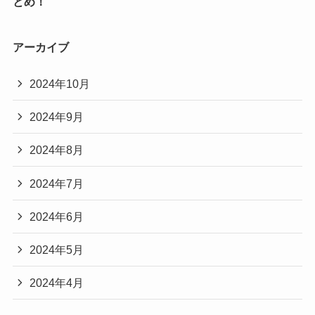
とめ！
アーカイブ
2024年10月
2024年9月
2024年8月
2024年7月
2024年6月
2024年5月
2024年4月