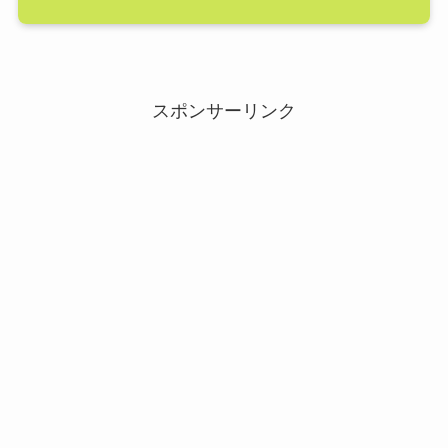
スポンサーリンク