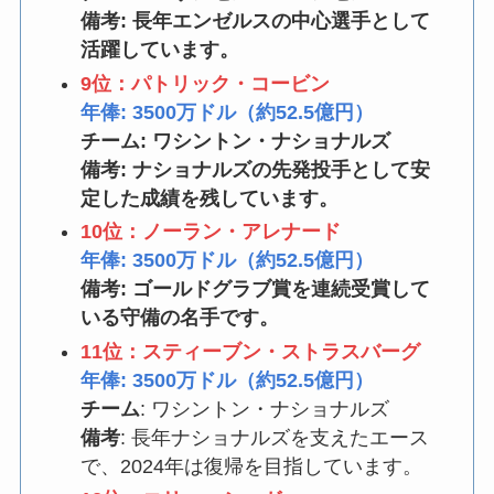
備考: 長年エンゼルスの中心選手として
活躍しています。
9位：パトリック・コービン
年俸: 3500万ドル（約52.5億円）
チーム: ワシントン・ナショナルズ
備考: ナショナルズの先発投手として安
定した成績を残しています。
10位：ノーラン・アレナード
年俸: 3500万ドル（約52.5億円）
備考: ゴールドグラブ賞を連続受賞して
いる守備の名手です。
11位：スティーブン・ストラスバーグ
年俸: 3500万ドル（約52.5億円）
チーム
: ワシントン・ナショナルズ
備考
: 長年ナショナルズを支えたエース
で、2024年は復帰を目指しています。