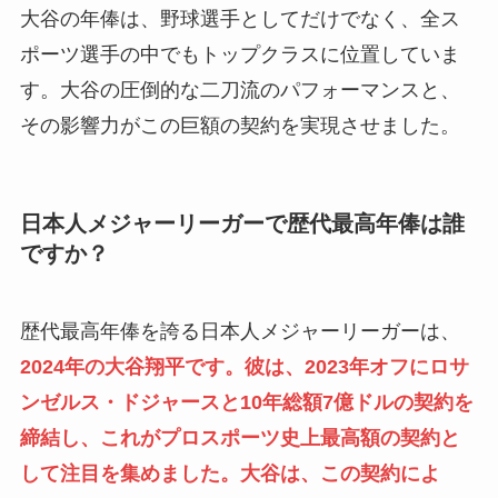
大谷の年俸は、野球選手としてだけでなく、全ス
ポーツ選手の中でもトップクラスに位置していま
す。大谷の圧倒的な二刀流のパフォーマンスと、
その影響力がこの巨額の契約を実現させました。
日本人メジャーリーガーで歴代最高年俸は誰
ですか？
歴代最高年俸を誇る日本人メジャーリーガーは、
2024年の大谷翔平です。彼は、2023年オフにロサ
ンゼルス・ドジャースと10年総額7億ドルの契約を
締結し、これがプロスポーツ史上最高額の契約と
して注目を集めました。大谷は、この契約によ