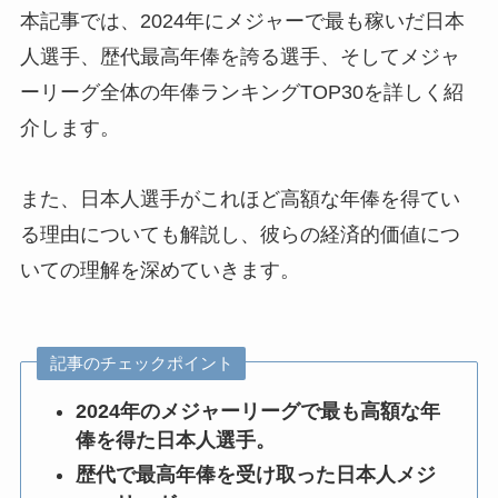
本記事では、2024年にメジャーで最も稼いだ日本
人選手、歴代最高年俸を誇る選手、そしてメジャ
ーリーグ全体の年俸ランキングTOP30を詳しく紹
介します。
また、日本人選手がこれほど高額な年俸を得てい
る理由についても解説し、彼らの経済的価値につ
いての理解を深めていきます。
記事のチェックポイント
2024年のメジャーリーグで最も高額な年
俸を得た日本人選手。
歴代で最高年俸を受け取った日本人メジ