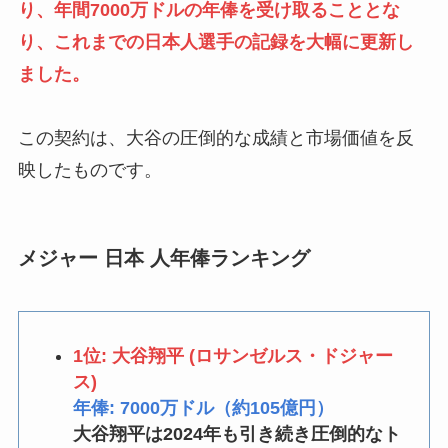
り、年間7000万ドルの年俸を受け取ることとな
り、これまでの日本人選手の記録を大幅に更新し
ました。
この契約は、大谷の圧倒的な成績と市場価値を反
映したものです。
メジャー 日本 人年俸ランキング
1位: 大谷翔平 (ロサンゼルス・ドジャー
ス)
年俸:
7000万ドル（約105億円）
大谷翔平は2024年も引き続き圧倒的なト