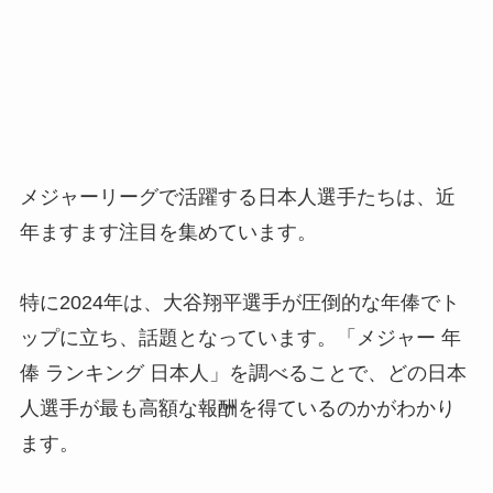
メジャーリーグで活躍する日本人選手たちは、近
年ますます注目を集めています。
特に2024年は、大谷翔平選手が圧倒的な年俸でト
ップに立ち、話題となっています。「メジャー 年
俸 ランキング 日本人」を調べることで、どの日本
人選手が最も高額な報酬を得ているのかがわかり
ます。