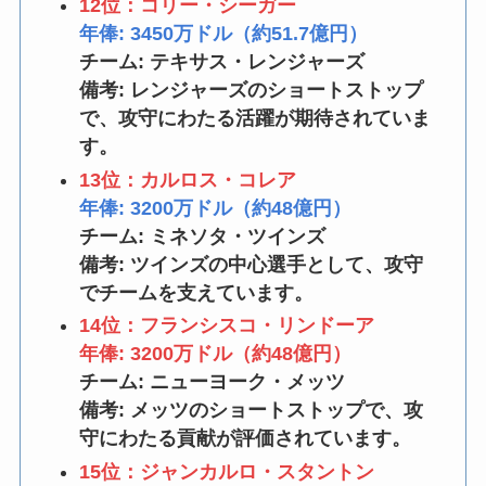
12位：コリー・シーガー
年俸: 3450万ドル（約51.7億円）
チーム: テキサス・レンジャーズ
備考: レンジャーズのショートストップ
で、攻守にわたる活躍が期待されていま
す。
13位：カルロス・コレア
年俸: 3200万ドル（約48億円）
チーム: ミネソタ・ツインズ
備考: ツインズの中心選手として、攻守
でチームを支えています。
14位：フランシスコ・リンドーア
年俸: 3200万ドル（約48億円）
チーム: ニューヨーク・メッツ
備考: メッツのショートストップで、攻
守にわたる貢献が評価されています。
15位：ジャンカルロ・スタントン