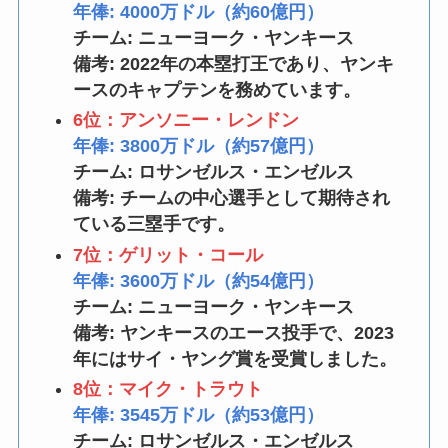
年俸: 4000万ドル（約60億円）
チーム: ニューヨーク・ヤンキース
備考: 2022年の本塁打王であり、ヤンキ
ースのキャプテンを務めています。
6位：アンソニー・レンドン
年俸: 3800万ドル（約57億円）
チーム: ロサンゼルス・エンゼルス
備考: チームの中心選手として期待され
ている三塁手です。
7位：ゲリット・コール
年俸: 3600万ドル（約54億円）
チーム: ニューヨーク・ヤンキース
備考: ヤンキースのエース投手で、2023
年にはサイ・ヤング賞を受賞しました。
8位：マイク・トラウト
年俸: 3545万ドル（約53億円）
チーム: ロサンゼルス・エンゼルス