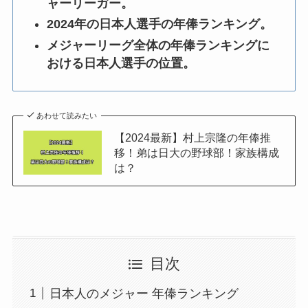
ャーリーガー。
2024年の日本人選手の年俸ランキング。
メジャーリーグ全体の年俸ランキングに
おける日本人選手の位置。
あわせて読みたい
【2024最新】村上宗隆の年俸推
移！弟は日大の野球部！家族構成
は？
目次
日本人のメジャー 年俸ランキング