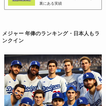
裏にある実績
メジャー 年俸のランキング・日本人もラ
ンクイン