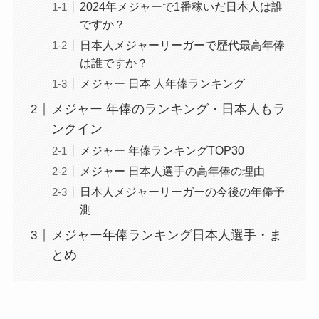
2024年メジャーで1番稼いだ日本人は誰
ですか？
日本人メジャーリーガーで歴代最高年俸
は誰ですか？
メジャー 日本 人年俸ランキング
メジャー 年俸のランキング・日本人もラ
ンクイン
メジャー 年俸ランキングTOP30
メジャー 日本人選手の高年俸の理由
日本人メジャーリーガーの今後の年俸予
測
メジャー年俸ランキング日本人選手・ま
とめ