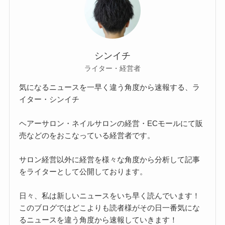
シンイチ
ライター・経営者
気になるニュースを一早く違う角度から速報する、ラ
イター・シンイチ
ヘアーサロン・ネイルサロンの経営・ECモールにて販
売などのをおこなっている経営者です。
サロン経営以外に経営を様々な角度から分析して記事
をライターとして公開しております。
日々、私は新しいニュースをいち早く読んでいます！
このブログではどこよりも読者様がその日一番気にな
るニュースを違う角度から速報していきます！