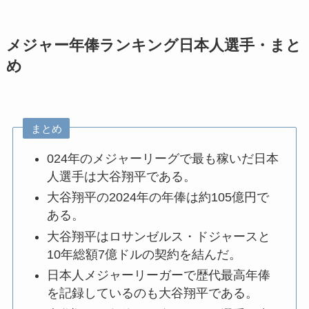
メジャー年俸ランキング日本人選手・まと
め
まとめ
024年のメジャーリーグで最も稼いだ日本
人選手は大谷翔平である。
大谷翔平の2024年の年俸は約105億円で
ある。
大谷翔平はロサンゼルス・ドジャースと
10年総額7億ドルの契約を結んだ。
日本人メジャーリーガーで歴代最高年俸
を記録しているのも大谷翔平である。