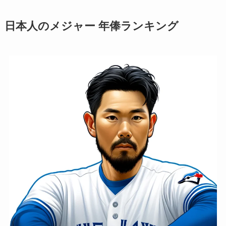
日本人のメジャー 年俸ランキング