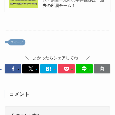
去の所属チーム！
スポーツ
よかったらシェアしてね！
コメント