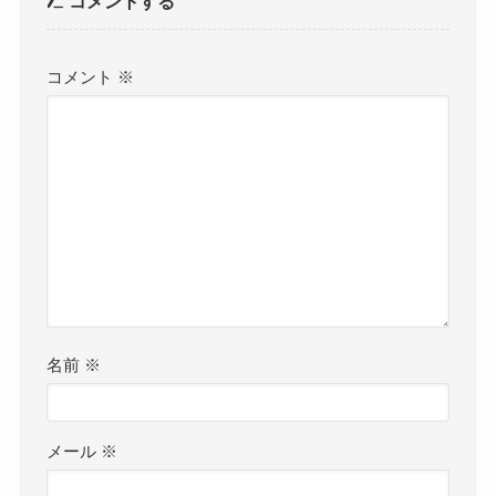
コメントする
コメント
※
名前
※
メール
※