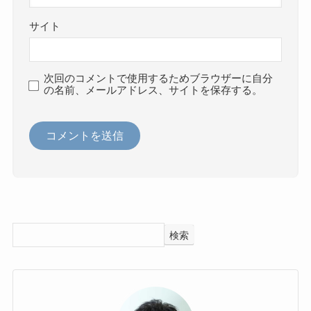
サイト
次回のコメントで使用するためブラウザーに自分
の名前、メールアドレス、サイトを保存する。
検索