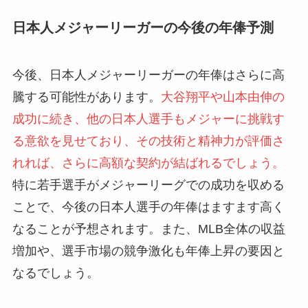
日本人メジャーリーガーの今後の年俸予測
今後、日本人メジャーリーガーの年俸はさらに高
騰する可能性があります。
大谷翔平や山本由伸の
成功に続き、他の日本人選手もメジャーに挑戦す
る意欲を見せており、その技術と精神力が評価さ
れれば、さらに高額な契約が結ばれるでしょう。
特に若手選手がメジャーリーグでの成功を収める
ことで、今後の日本人選手の年俸はますます高く
なることが予想されます。また、MLB全体の収益
増加や、選手市場の競争激化も年俸上昇の要因と
なるでしょう。