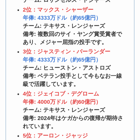
チーム: ロサンゼルス・ドジャース
2位：マックス・シャーザー
年俸: 4333万ドル（約65億円）
チーム: テキサス・レンジャーズ
備考: 複数回のサイ・ヤング賞受賞者で
あり、メジャー屈指の投手です。
3位：ジャスティン・バーランダー
年俸: 4333万ドル（約65億円）
チーム: ヒューストン・アストロズ
備考: ベテラン投手として今もなお一線
級で活躍しています。
4位：ジェイコブ・デグローム
年俸: 4000万ドル（約60億円）
チーム: テキサス・レンジャーズ
備考: 2024年はケガからの復帰が期待さ
れています。
5位：アーロン・ジャッジ