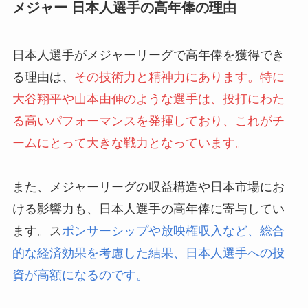
メジャー 日本人選手の高年俸の理由
日本人選手がメジャーリーグで高年俸を獲得でき
る理由は、
その技術力と精神力にあります。特に
大谷翔平や山本由伸のような選手は、投打にわた
る高いパフォーマンスを発揮しており、これがチ
ームにとって大きな戦力となっています。
また、メジャーリーグの収益構造や日本市場にお
ける影響力も、日本人選手の高年俸に寄与してい
ます。ス
ポンサーシップや放映権収入など、総合
的な経済効果を考慮した結果、日本人選手への投
資が高額になるのです。