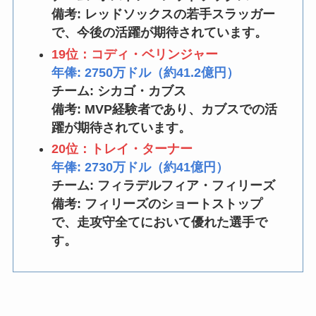
備考: レッドソックスの若手スラッガー
で、今後の活躍が期待されています。
19位：コディ・ベリンジャー
年俸: 2750万ドル（約41.2億円）
チーム: シカゴ・カブス
備考: MVP経験者であり、カブスでの活
躍が期待されています。
20位：トレイ・ターナー
年俸: 2730万ドル（約41億円）
チーム: フィラデルフィア・フィリーズ
備考: フィリーズのショートストップ
で、走攻守全てにおいて優れた選手で
す。